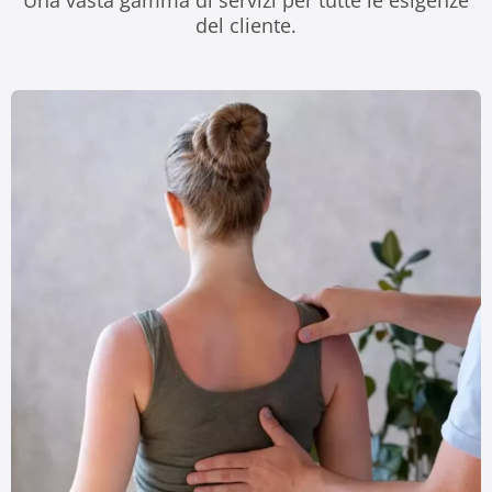
Una vasta gamma di servizi per tutte le esigenze
del cliente.