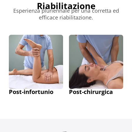
Riabilitazione
Esperienza pluriennale per una corretta ed
efficace riabilitazione.
Post-infortunio
Post-chirurgica