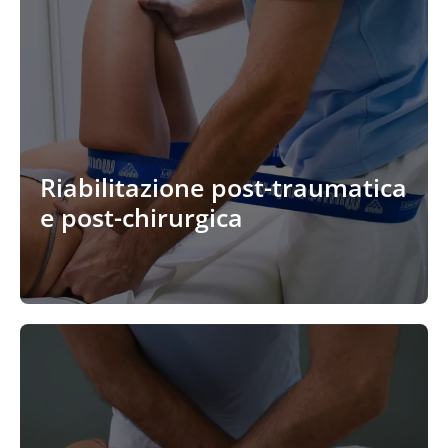
Riabilitazione post-traumatica
e post-chirurgica