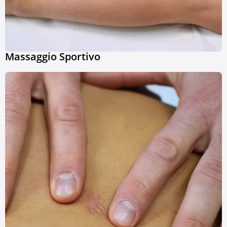
Massaggio Sportivo