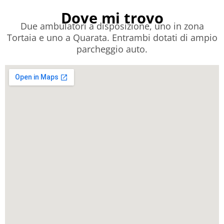
Dove mi trovo
Due ambulatori a disposizione, uno in zona
Tortaia e uno a Quarata. Entrambi dotati di ampio
parcheggio auto.