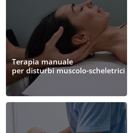
Terapia manuale
per disturbi muscolo-scheletrici