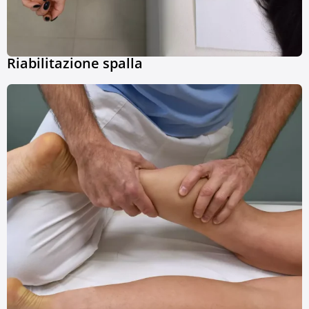
Riabilitazione spalla