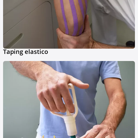
Taping elastico