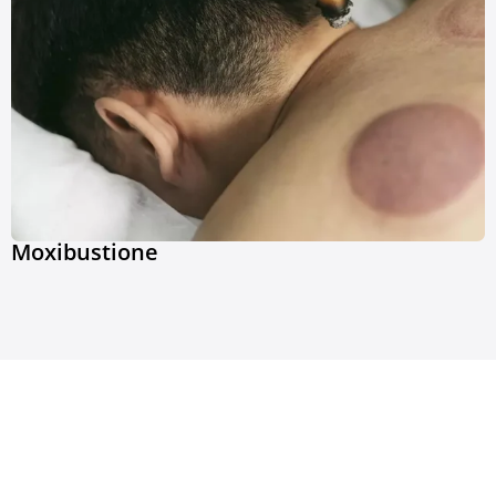
Moxibustione