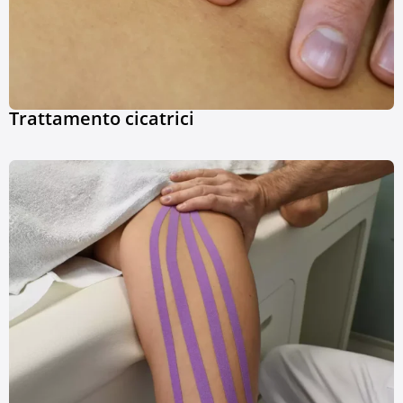
Trattamento cicatrici