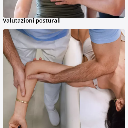
Valutazioni posturali