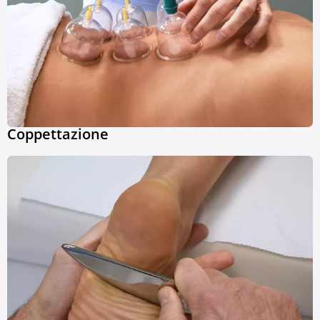
Coppettazione