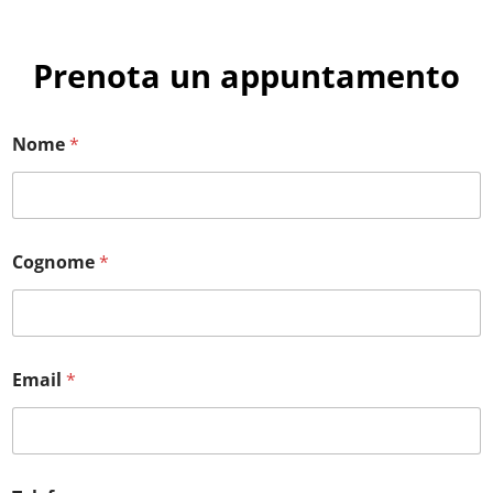
Prenota un appuntamento
Nome
*
Cognome
*
Email
*