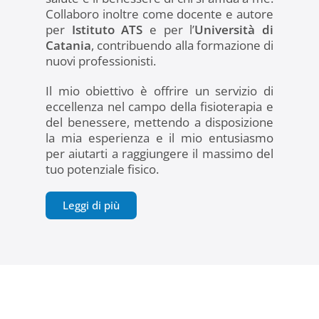
Collaboro inoltre come docente e autore
per
Istituto ATS
e per l’
Università di
Catania
, contribuendo alla formazione di
nuovi professionisti.
Il mio obiettivo è offrire un servizio di
eccellenza nel campo della fisioterapia e
del benessere, mettendo a disposizione
la mia esperienza e il mio entusiasmo
per aiutarti a raggiungere il massimo del
tuo potenziale fisico.
Leggi di più